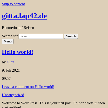
Skip to content
gitta.lap42.de
Rentnerin auf Reisen
Search for
Search
Menu
Hello world!
by
Gitta
9. Juli 2021
09:57
Leave a comment
on Hello world!
Uncategorized
Welcome to WordPress. This is your first post. Edit or delete it, then
start writing!